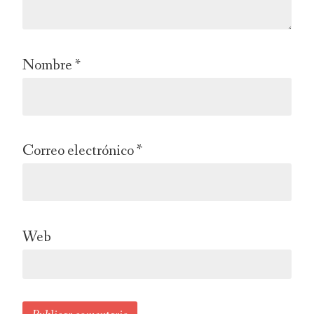
Nombre
*
Correo electrónico
*
Web