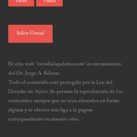
Varios
Videos
Salón Virtual
El sitio web “estudialapalabra.com” es un ministerio
del Dr. Jorge A. Salazar.
Todo el contenido está protegido por la Ley del
Derecho de Autor. Se permite la reproducción de los
contenidos siempre que no sean alterados en forma
alguna y se ofrezca una liga a la página
correspondiente en nuestro sitio.