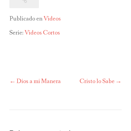
Publicado en
Videos
Serie:
Videos Cortos
Dios a mi Manera
Cristo lo Sabe
Navegación
de
entradas