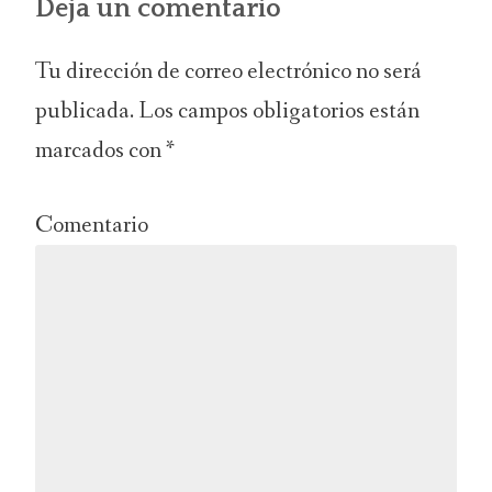
Deja un comentario
Tu dirección de correo electrónico no será
publicada.
Los campos obligatorios están
marcados con
*
Comentario