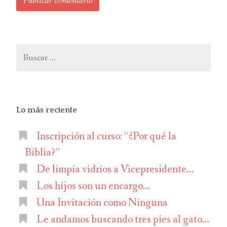
Buscar:
Lo más reciente
Inscripción al curso: “¿Por qué la
Biblia?”
De limpia vidrios a Vicepresidente…
Los hijos son un encargo…
Una Invitación como Ninguna
Le andamos buscando tres pies al gato…