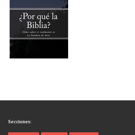
Secciones: