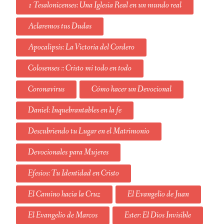
1 Tesalonicenses: Una Iglesia Real en un mundo real
Aclaremos tus Dudas
Apocalipsis: La Victoria del Cordero
Colosenses :: Cristo mi todo en todo
Coronavirus
Cómo hacer un Devocional
Daniel: Inquebrantables en la fe
Descubriendo tu Lugar en el Matrimonio
Devocionales para Mujeres
Efesios: Tu Identidad en Cristo
El Camino hacia la Cruz
El Evangelio de Juan
El Evangelio de Marcos
Ester: El Dios Invisible