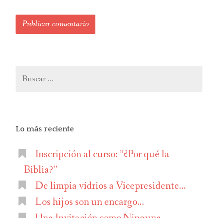
Buscar:
Lo más reciente
Inscripción al curso: “¿Por qué la
Biblia?”
De limpia vidrios a Vicepresidente…
Los hijos son un encargo…
Una Invitación como Ninguna