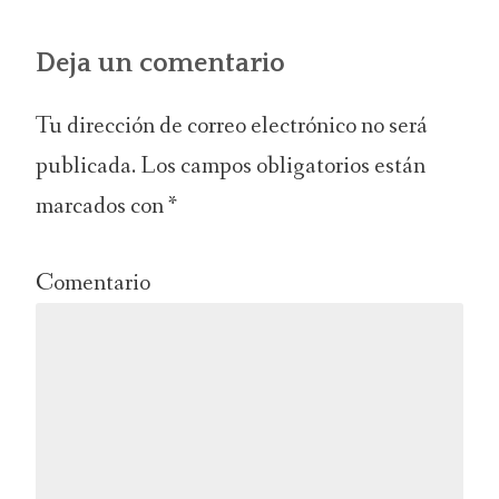
Deja un comentario
Tu dirección de correo electrónico no será
publicada.
Los campos obligatorios están
marcados con
*
Comentario