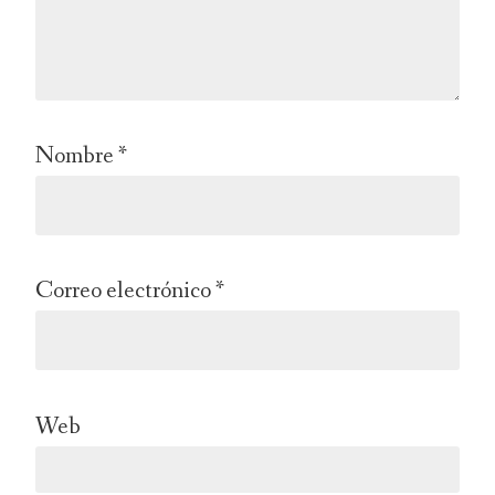
Nombre
*
Correo electrónico
*
Web