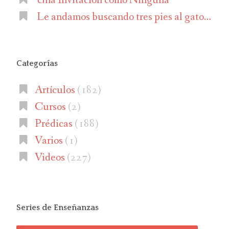
Le andamos buscando tres pies al gato…
Categorías
Artículos
(182)
Cursos
(2)
Prédicas
(188)
Varios
(1)
Videos
(227)
Series de Enseñanzas