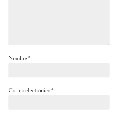
Nombre
*
Correo electrónico
*