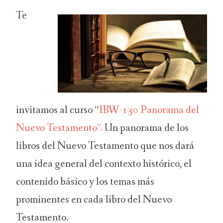
Te
invitamos al curso “
IBW-130 Panorama del
Nuevo Testamento”.
Un panorama de los
libros del Nuevo Testamento que nos dará
una idea general del contexto histórico, el
contenido básico y los temas más
prominentes en cada libro del Nuevo
Testamento.