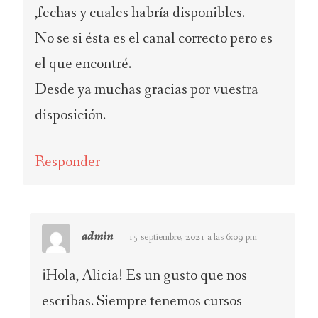
,fechas y cuales habría disponibles.
No se si ésta es el canal correcto pero es
el que encontré.
Desde ya muchas gracias por vuestra
disposición.
Responder
admin
15 septiembre, 2021 a las 6:09 pm
¡Hola, Alicia! Es un gusto que nos
escribas. Siempre tenemos cursos