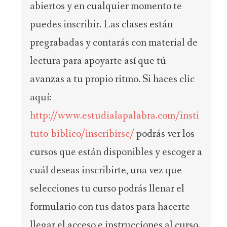
abiertos y en cualquier momento te
puedes inscribir. Las clases están
pregrabadas y contarás con material de
lectura para apoyarte así que tú
avanzas a tu propio ritmo. Si haces clic
aquí:
http://www.estudialapalabra.com/insti
tuto-biblico/inscribirse/
podrás ver los
cursos que están disponibles y escoger a
cuál deseas inscribirte, una vez que
selecciones tu curso podrás llenar el
formulario con tus datos para hacerte
llegar el acceso e instrucciones al curso.