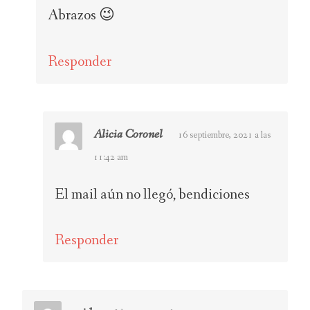
Abrazos 😉
Responder
Alicia Coronel
16 septiembre, 2021 a las
11:42 am
El mail aún no llegó, bendiciones
Responder