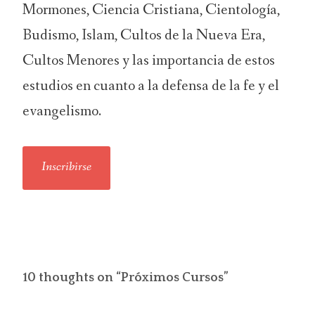
Mormones, Ciencia Cristiana, Cientología,
Budismo, Islam, Cultos de la Nueva Era,
Cultos Menores y las importancia de estos
estudios en cuanto a la defensa de la fe y el
evangelismo.
Inscribirse
10 thoughts on “
Próximos Cursos
”