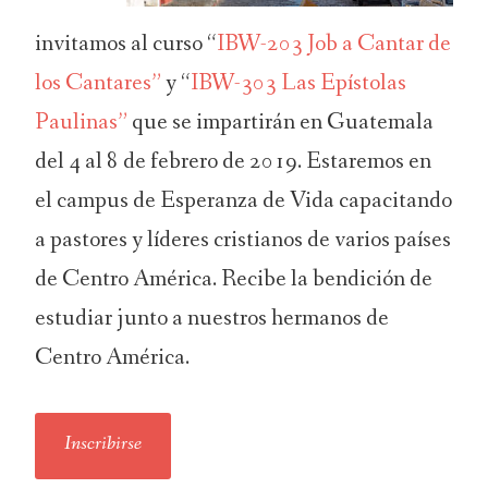
invitamos al curso “
IBW-203 Job a Cantar de
los Cantares”
y “
IBW-303 Las Epístolas
Paulinas”
que se impartirán en Guatemala
del 4 al 8 de febrero de 2019. Estaremos en
el campus de Esperanza de Vida capacitando
a pastores y líderes cristianos de varios países
de Centro América. Recibe la bendición de
estudiar junto a nuestros hermanos de
Centro América.
Inscribirse