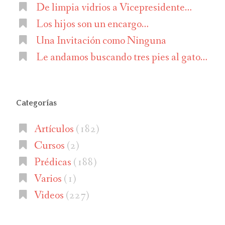
De limpia vidrios a Vicepresidente…
Los hijos son un encargo…
Una Invitación como Ninguna
Le andamos buscando tres pies al gato…
Categorías
Artículos
(182)
Cursos
(2)
Prédicas
(188)
Varios
(1)
Videos
(227)