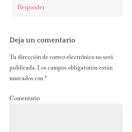
Responder
Deja un comentario
Tu dirección de correo electrónico no será
publicada.
Los campos obligatorios están
marcados con
*
Comentario