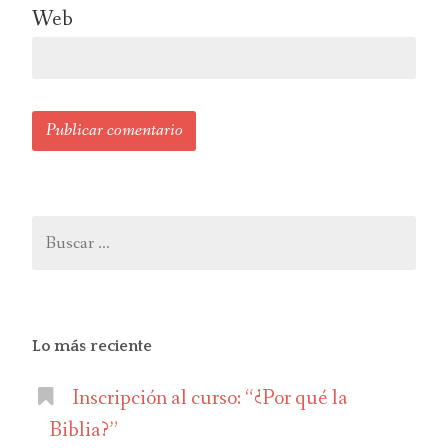
Web
Buscar:
Lo más reciente
Inscripción al curso: “¿Por qué la
Biblia?”