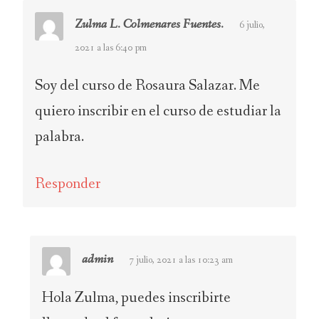
Zulma L. Colmenares Fuentes.
6 julio,
2021 a las 6:40 pm
Soy del curso de Rosaura Salazar. Me
quiero inscribir en el curso de estudiar la
palabra.
Responder
admin
7 julio, 2021 a las 10:23 am
Hola Zulma, puedes inscribirte