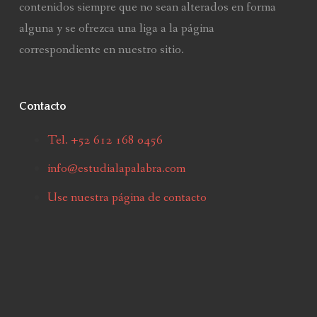
contenidos siempre que no sean alterados en forma
alguna y se ofrezca una liga a la página
correspondiente en nuestro sitio.
Contacto
Tel. +52 612 168 0456
info@estudialapalabra.com
Use nuestra página de contacto