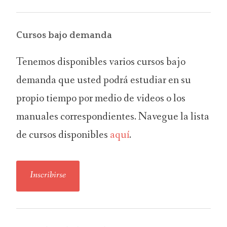
Cursos bajo demanda
Tenemos disponibles varios cursos bajo
demanda que usted podrá estudiar en su
propio tiempo por medio de videos o los
manuales correspondientes. Navegue la lista
de cursos disponibles
aquí
.
Inscribirse