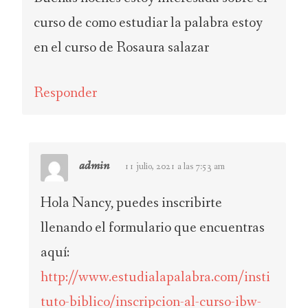
curso de como estudiar la palabra estoy
en el curso de Rosaura salazar
Responder
admin
11 julio, 2021 a las 7:53 am
Hola Nancy, puedes inscribirte
llenando el formulario que encuentras
aquí:
http://www.estudialapalabra.com/insti
tuto-biblico/inscripcion-al-curso-ibw-