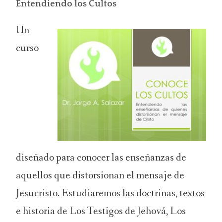
Entendiendo los Cultos
Un
curso
diseñado para conocer las enseñanzas de
aquellos que distorsionan el mensaje de
Jesucristo. Estudiaremos las doctrinas, textos
e historia de Los Testigos de Jehová, Los