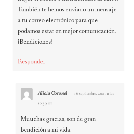
También te hemos enviado un mensaje
a tu correo electrónico para que
podamos estar en mejor comunicación.
¡Bendiciones!
Responder
Alicia Coronel
16 septiembre, 2021 a las
10:39 am
Muuchas gracias, son de gran
bendición a mi vida.