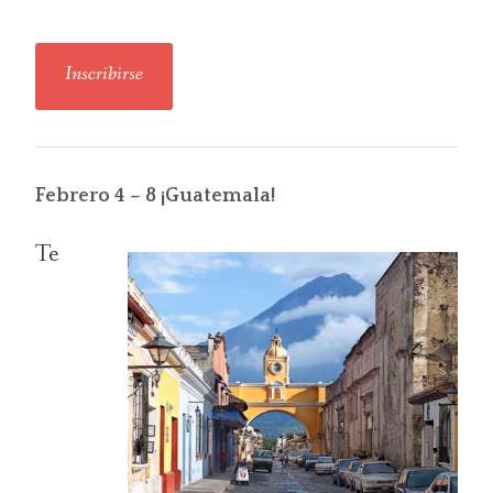
Inscribirse
Febrero 4 – 8 ¡Guatemala!
Te