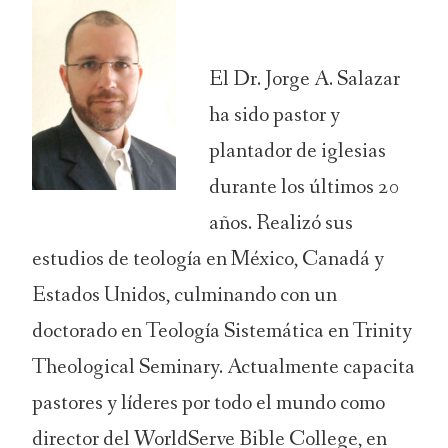
El Dr. Jorge A. Salazar
ha sido pastor y
plantador de iglesias
durante los últimos 20
años. Realizó sus
estudios de teología en México, Canadá y
Estados Unidos, culminando con un
doctorado en Teología Sistemática en Trinity
Theological Seminary. Actualmente capacita
pastores y líderes por todo el mundo como
director del WorldServe Bible College, en