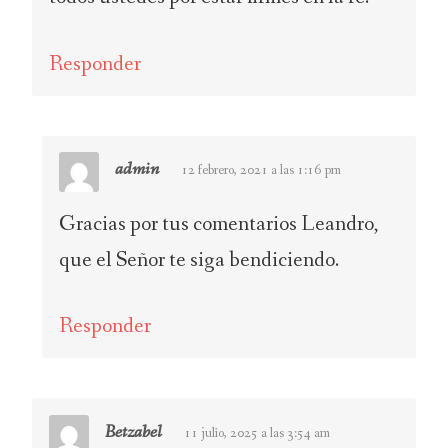
Responder
admin
12 febrero, 2021 a las 1:16 pm
Gracias por tus comentarios Leandro,
que el Señor te siga bendiciendo.
Responder
Betzabel
11 julio, 2025 a las 3:54 am