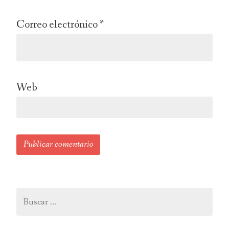
Correo electrónico
*
Web
Buscar: