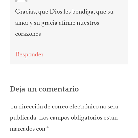
Gracias, que Dios les bendiga, que su
amor y su gracia afirme nuestros
corazones
Responder
Deja un comentario
Tu dirección de correo electrónico no será
publicada.
Los campos obligatorios están
marcados con
*