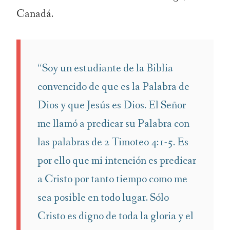
Canadá.
“Soy un estudiante de la Biblia
convencido de que es la Palabra de
Dios y que Jesús es Dios. El Señor
me llamó a predicar su Palabra con
las palabras de 2 Timoteo 4:1-5. Es
por ello que mi intención es predicar
a Cristo por tanto tiempo como me
sea posible en todo lugar. Sólo
Cristo es digno de toda la gloria y el