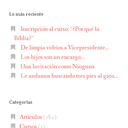
Lo más reciente
Inscripción al curso: “¿Por qué la
Biblia?”
De limpia vidrios a Vicepresidente…
Los hijos son un encargo…
Una Invitación como Ninguna
Le andamos buscando tres pies al gato…
Categorías
Artículos
(182)
Cursos
(2)