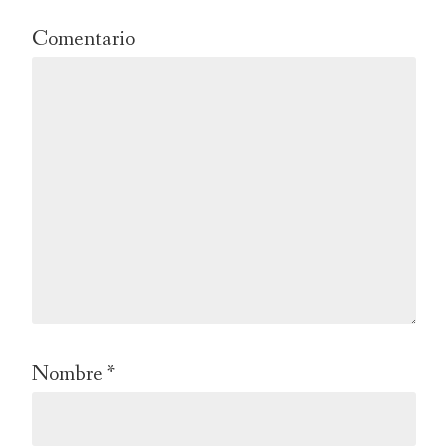
Comentario
Nombre
*