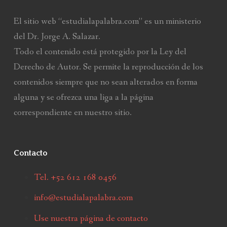
El sitio web “estudialapalabra.com” es un ministerio
del Dr. Jorge A. Salazar.
Todo el contenido está protegido por la Ley del
Derecho de Autor. Se permite la reproducción de los
contenidos siempre que no sean alterados en forma
alguna y se ofrezca una liga a la página
correspondiente en nuestro sitio.
Contacto
Tel. +52 612 168 0456
info@estudialapalabra.com
Use nuestra página de contacto