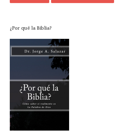
¿Por qué la Biblia?