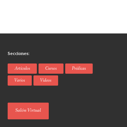
Secciones:
Artículos
Cursos
Prédicas
Varios
Videos
Salón Virtual