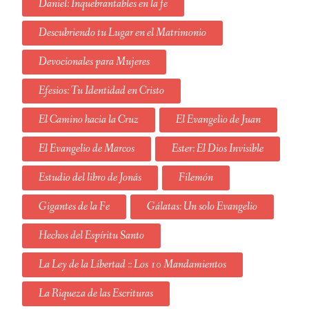
Daniel: Inquebrantables en la fe
Descubriendo tu Lugar en el Matrimonio
Devocionales para Mujeres
Efesios: Tu Identidad en Cristo
El Camino hacia la Cruz
El Evangelio de Juan
El Evangelio de Marcos
Ester: El Dios Invisible
Estudio del libro de Jonás
Filemón
Gigantes de la Fe
Gálatas: Un solo Evangelio
Hechos del Espíritu Santo
La Ley de la Libertad :: Los 10 Mandamientos
La Riqueza de las Escrituras