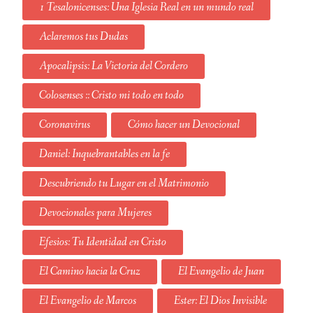
1 Tesalonicenses: Una Iglesia Real en un mundo real
Aclaremos tus Dudas
Apocalipsis: La Victoria del Cordero
Colosenses :: Cristo mi todo en todo
Coronavirus
Cómo hacer un Devocional
Daniel: Inquebrantables en la fe
Descubriendo tu Lugar en el Matrimonio
Devocionales para Mujeres
Efesios: Tu Identidad en Cristo
El Camino hacia la Cruz
El Evangelio de Juan
El Evangelio de Marcos
Ester: El Dios Invisible