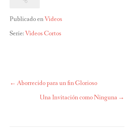
Publicado en
Videos
Serie:
Videos Cortos
Aborrecido para un fin Glorioso
Navegación
de
Una Invitación como Ninguna
entradas