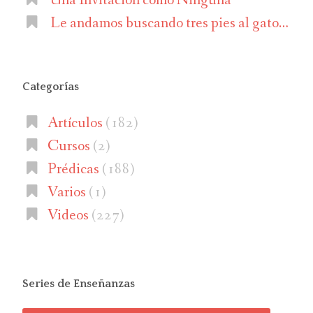
Le andamos buscando tres pies al gato…
Categorías
Artículos
(182)
Cursos
(2)
Prédicas
(188)
Varios
(1)
Videos
(227)
Series de Enseñanzas