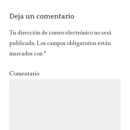
Deja un comentario
Tu dirección de correo electrónico no será
publicada.
Los campos obligatorios están
marcados con
*
Comentario