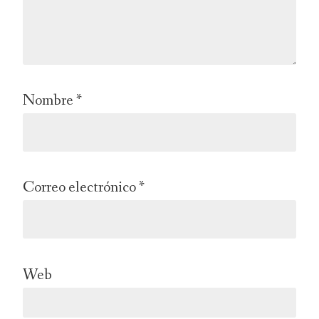
Nombre
*
Correo electrónico
*
Web