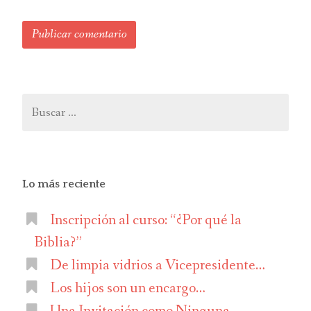
Buscar:
Lo más reciente
Inscripción al curso: “¿Por qué la
Biblia?”
De limpia vidrios a Vicepresidente…
Los hijos son un encargo…
Una Invitación como Ninguna