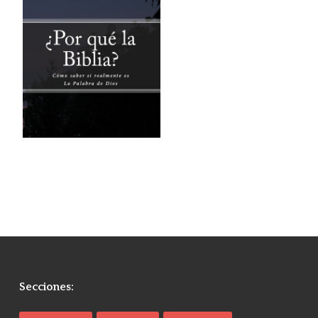
Secciones: