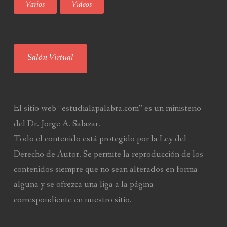
Varios
Videos
Salón Virtual
El sitio web “estudialapalabra.com” es un ministerio
del Dr. Jorge A. Salazar.
Todo el contenido está protegido por la Ley del
Derecho de Autor. Se permite la reproducción de los
contenidos siempre que no sean alterados en forma
alguna y se ofrezca una liga a la página
correspondiente en nuestro sitio.