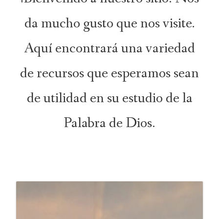
da mucho gusto que nos visite.
Aquí encontrará una variedad
de recursos que esperamos sean
de utilidad en su estudio de la
Palabra de Dios.