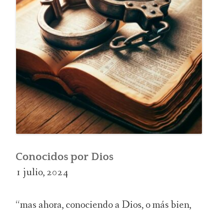
Conocidos por Dios
1 julio, 2024
“mas ahora, conociendo a Dios, o más bien,