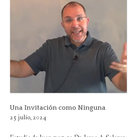
Una Invitación como Ninguna
25 julio, 2024