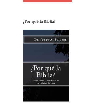
¿Por qué la Biblia?