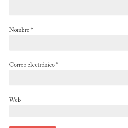
Nombre
*
Correo electrónico
*
Web