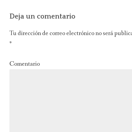
entradas
Deja un comentario
Tu dirección de correo electrónico no será public
*
Comentario