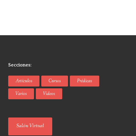
Secciones:
Artículos
Cursos
Prédicas
Varios
Videos
Salón Virtual