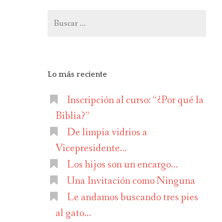
Buscar:
Lo más reciente
Inscripción al curso: “¿Por qué la
Biblia?”
De limpia vidrios a
Vicepresidente…
Los hijos son un encargo…
Una Invitación como Ninguna
Le andamos buscando tres pies
al gato…