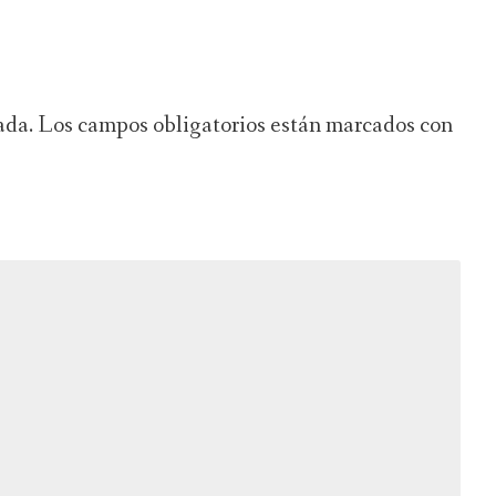
ada.
Los campos obligatorios están marcados con