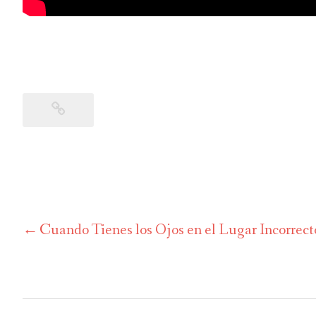
Cuando Tienes los Ojos en el Lugar Incorrect
Navegación
de