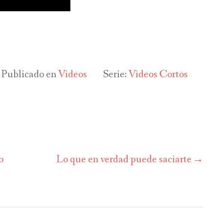
Publicado en
Videos
Serie:
Videos Cortos
o
Lo que en verdad puede saciarte