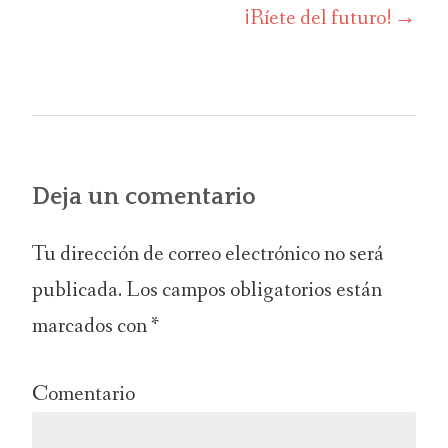
de
¡Ríete del futuro!
entradas
Deja un comentario
Tu dirección de correo electrónico no será
publicada.
Los campos obligatorios están
marcados con
*
Comentario