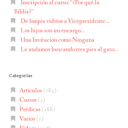
Inscripción al curso: “¿Por qué la
Biblia?”
De limpia vidrios a Vicepresidente…
Los hijos son un encargo…
Una Invitación como Ninguna
Le andamos buscando tres pies al gato…
Categorías
Artículos
(182)
Cursos
(2)
Prédicas
(188)
Varios
(1)