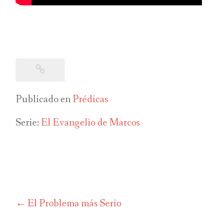
Publicado en
Prédicas
Serie:
El Evangelio de Marcos
El Problema más Serio
Navegación