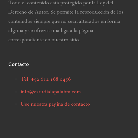
Todo el contenido está protegido por la Ley del
Derecho de Autor. Se permite la reproducción de los
contenidos siempre que no sean alterados en forma
alguna y se ofrezca una liga a la página
correspondiente en nuestro sitio.
Contacto
Tel. +52 612 168 0456
info@estudialapalabra.com
Use nuestra página de contacto