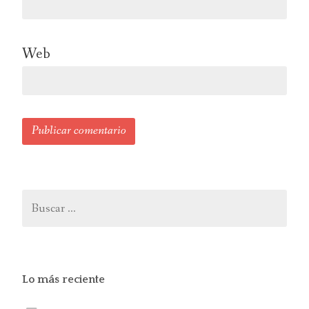
Web
Buscar:
Lo más reciente