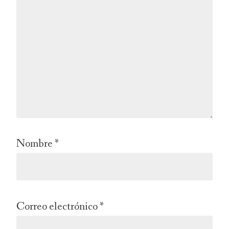
Nombre
*
Correo electrónico
*